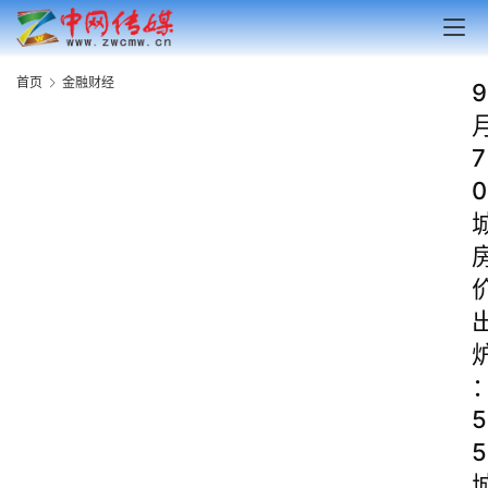
首页
金融财经
9
7
0
5
5