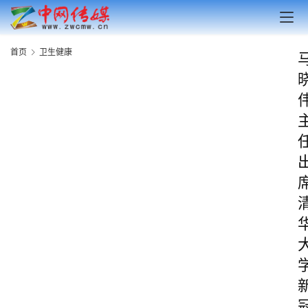
首页
卫生健康