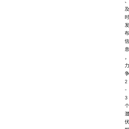
登录
注册
2
-
3