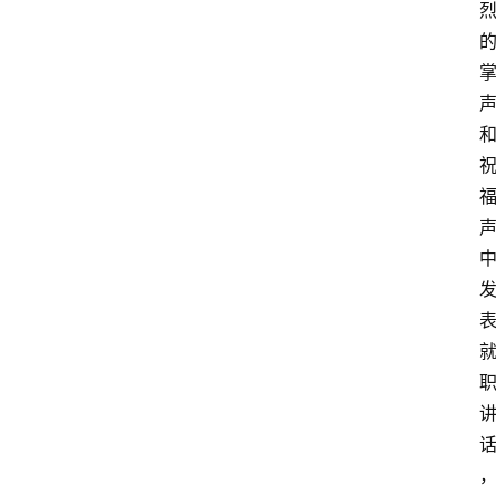
登录
注册