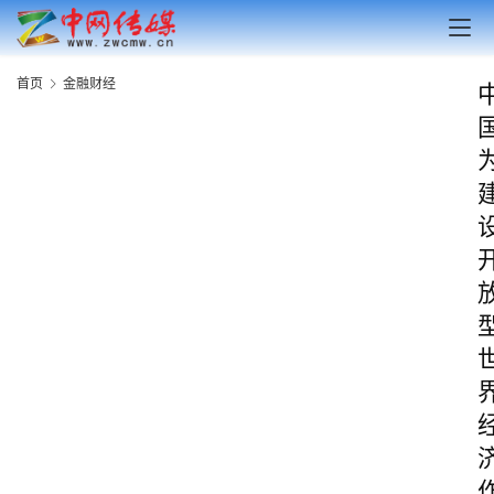
首页
金融财经