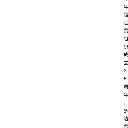
登录
注册
2
5