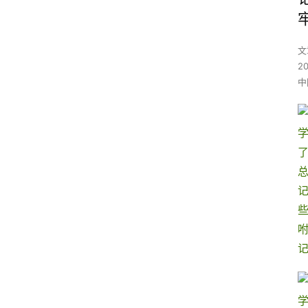
文
2
中