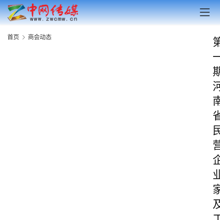
首页
商会动态