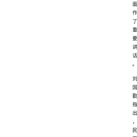
登录
注册