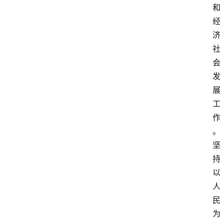
登录
注册