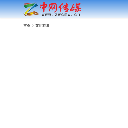
首页
文化旅游