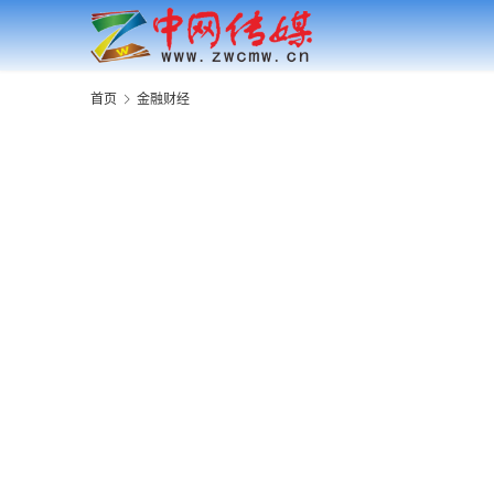
首页
金融财经