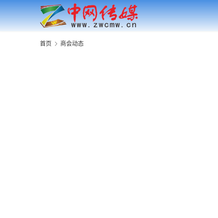
首页
商会动态