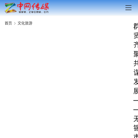
首页
文化旅游