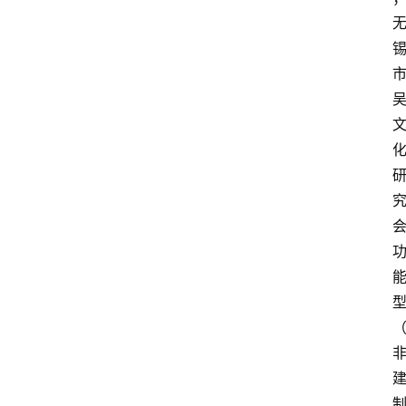
登录
注册