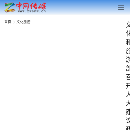
首页
文化旅游