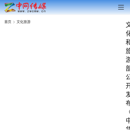
首页
文化旅游