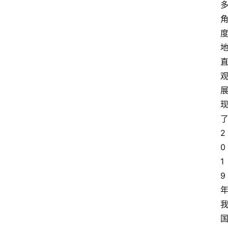
2
0
1
9