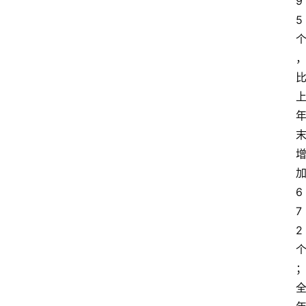
9
5
6
7
2