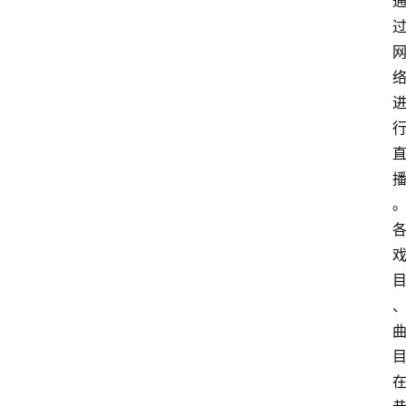
登录
注册