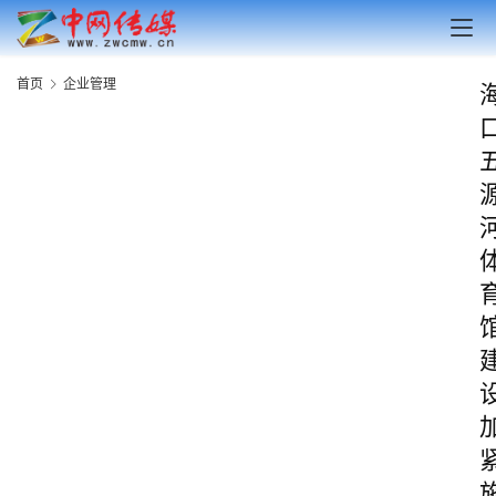
首页
企业管理