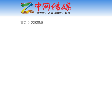
首页
文化旅游