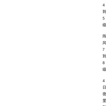
4
5
7
8
4