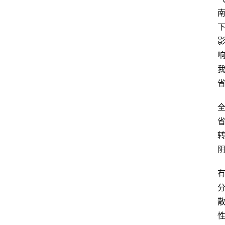
登录
注册