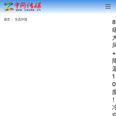
首页
生态环境
8
+
1
0