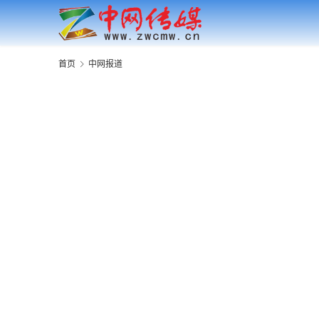
首页
中网报道