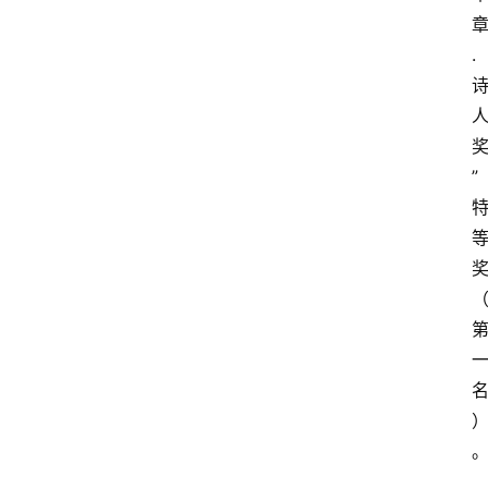
.
”
登录
注册