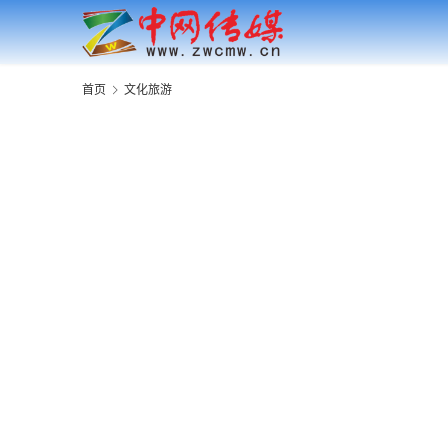
首页
文化旅游