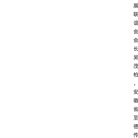
登录
注册