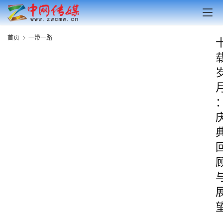
首页
一带一路