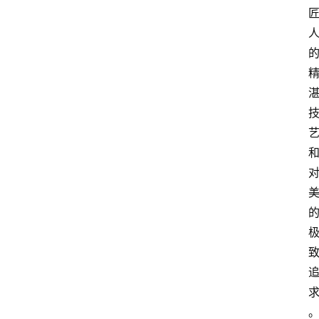
登录
注册