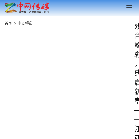
首页
中网报道