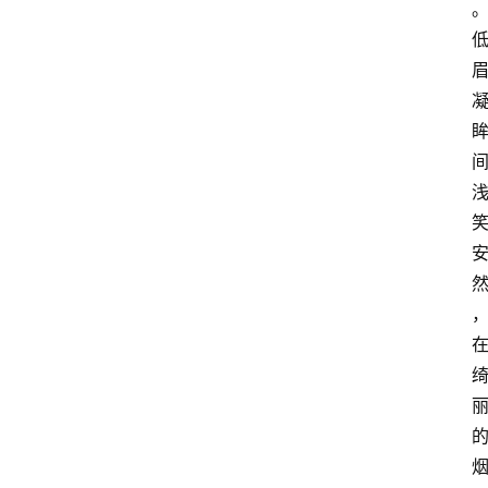
登录
注册