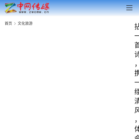
首页
文化旅游