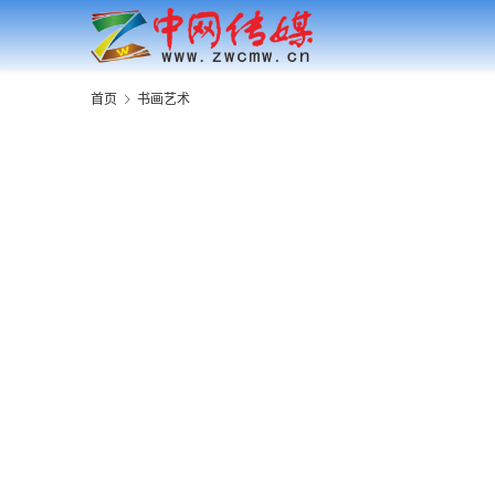
首页
书画艺术