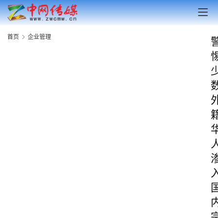
首页
企业管理