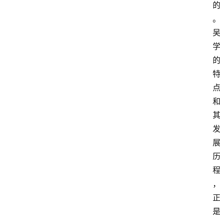
登录
注册