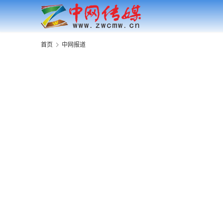
首页
中网报道