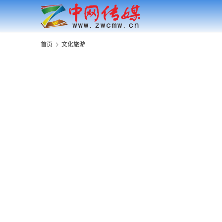
首页
文化旅游