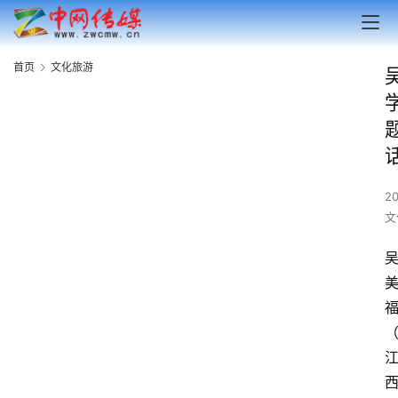
首页
文化旅游
2
文