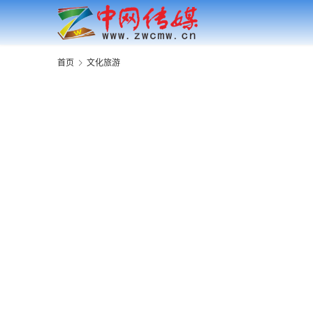
首页
文化旅游