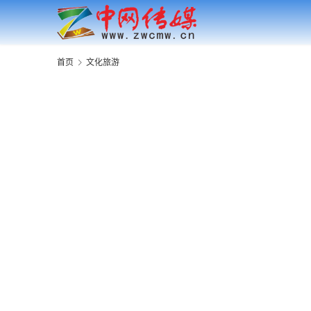
首页
文化旅游