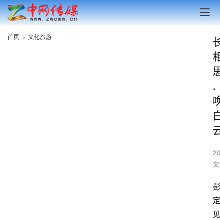
首页
文化旅游
.
2
文