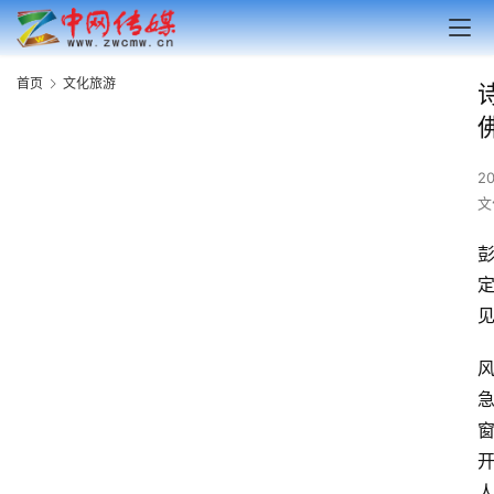
首页
文化旅游
2
文