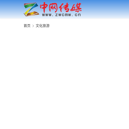
首页
文化旅游