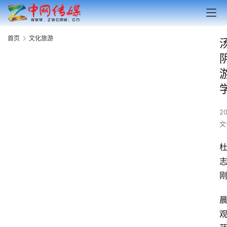
首页
文化旅游
2
文