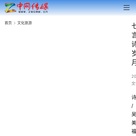
首页
文化旅游
2
文
/