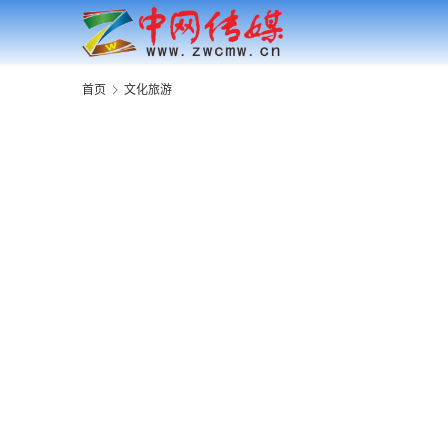
首页
文化旅游