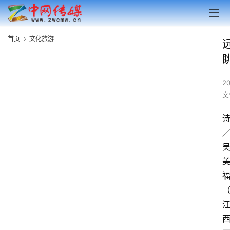
首页
文化旅游
2
文