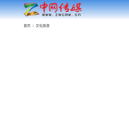
首页
文化旅游