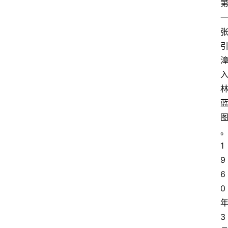
1
9
6
0
3