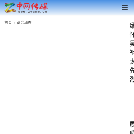
首页
商会动态