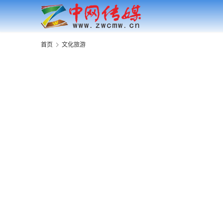
首页
文化旅游