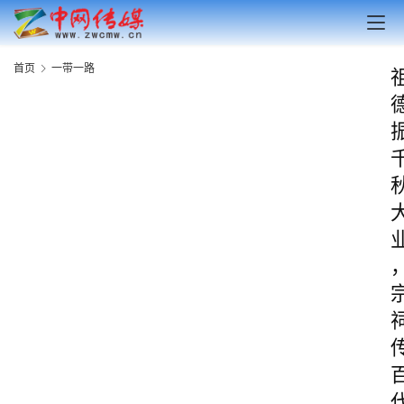
首页
一带一路