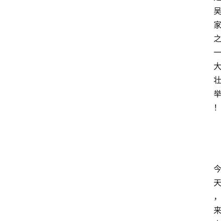
登录
注册