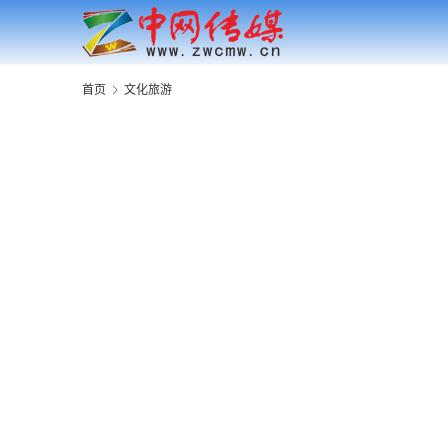
首页
文化旅游