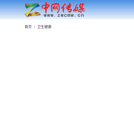
首页
卫生健康