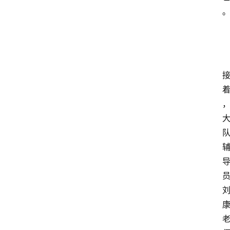
登录
注册