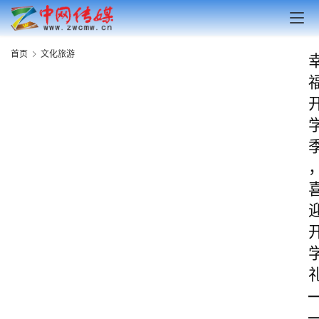
首页
文化旅游