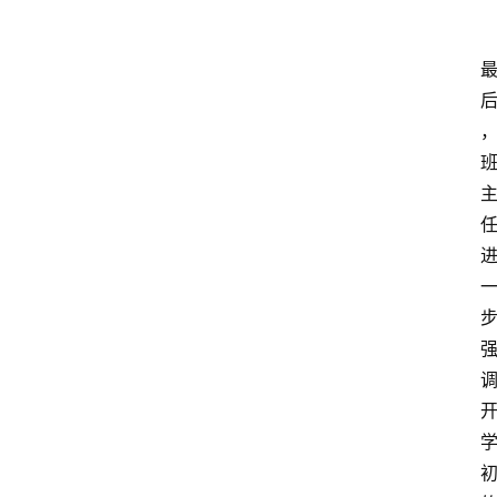
登录
注册