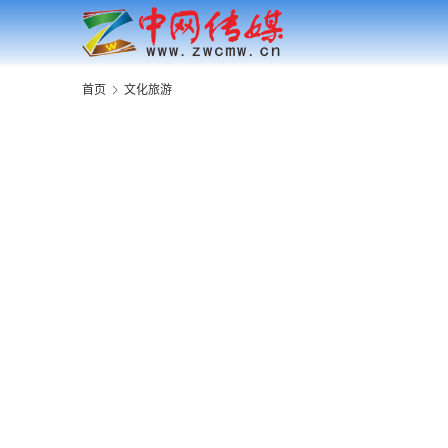
首页
文化旅游