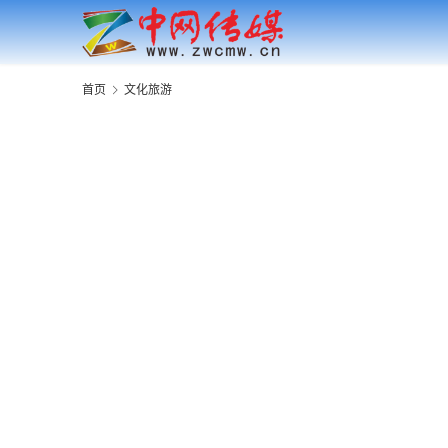
首页
文化旅游