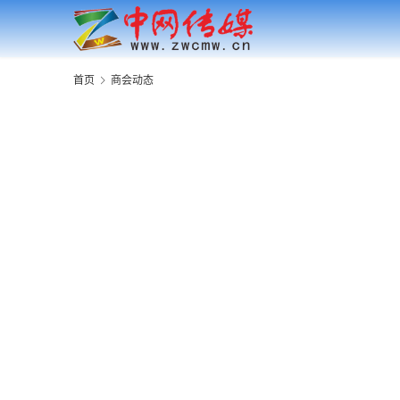
首页
商会动态