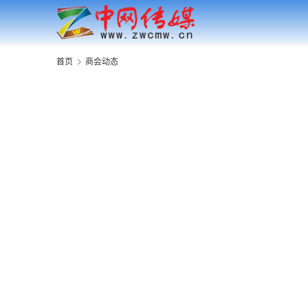
首页
商会动态